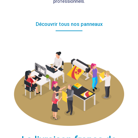
professionnels.
Découvrir tous nos panneaux