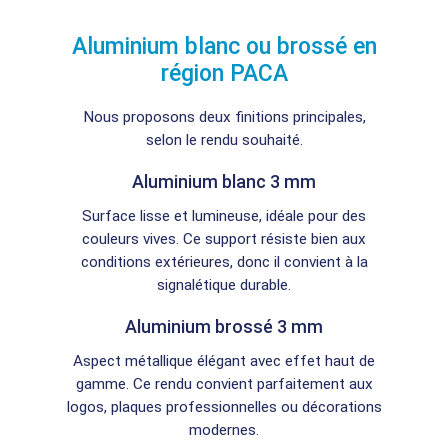
Aluminium blanc ou brossé en
région PACA
Nous proposons deux finitions principales,
selon le rendu souhaité.
Aluminium blanc 3 mm
Surface lisse et lumineuse, idéale pour des
couleurs vives. Ce support résiste bien aux
conditions extérieures, donc il convient à la
signalétique durable.
Aluminium brossé 3 mm
Aspect métallique élégant avec effet haut de
gamme. Ce rendu convient parfaitement aux
logos, plaques professionnelles ou décorations
modernes.