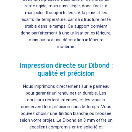
reste rigide, mais aussi léger, donc facile à
manipuler. Il supporte les UV, la pluie et les
écarts de température, car sa structure reste
stable dans le temps. Ce support convient
donc parfaitement à une utilisation extérieure,
mais aussi à une décoration intérieure
moderne.
Impression directe sur Dibond :
qualité et précision
Nous imprimons directement sur le panneau
pour garantir un rendu net et durable. Les
couleurs restent intenses, et les visuels
conservent leur précision dans le temps. Vous
pouvez choisir une finition blanche ou brossée
selon votre projet. Le Dibond en 3 mm offre un
excellent compromis entre solidité et