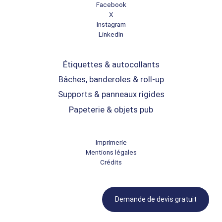
Facebook
X
Instagram
LinkedIn
Étiquettes & autocollants
Bâches, banderoles & roll-up
Supports & panneaux rigides
Papeterie & objets pub
Imprimerie
Mentions légales
Crédits
Demande de devis gratuit