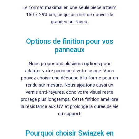
Le format maximal en une seule pièce atteint
150 x 290 cm, ce qui permet de couvrir de
grandes surfaces.
Options de finition pour vos
panneaux
Nous proposons plusieurs options pour
adapter votre panneau à votre usage. Vous
pouvez choisir une découpe à la forme pour un
rendu sur mesure. Nous ajoutons aussi un
vernis anti-rayures, donc votre visuel reste
protégé plus longtemps. Cette finition améliore
la résistance aux UV et prolonge la durée de vie
du support.
Pourquoi choisir Swiazek en