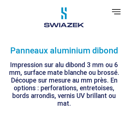
Panneaux aluminium dibond
Impression sur alu dibond 3 mm ou 6
mm, surface mate blanche ou brossé.
Découpe sur mesure au mm près. En
options : perforations, entretoises,
bords arrondis, vernis UV brillant ou
mat.
Demande de devis gratuit