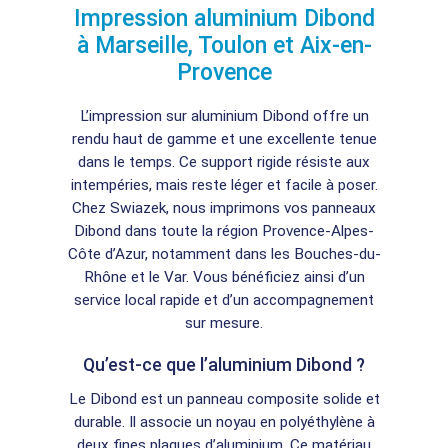
Impression aluminium Dibond
à Marseille, Toulon et Aix-en-
Provence
L’impression sur aluminium Dibond offre un
rendu haut de gamme et une excellente tenue
dans le temps. Ce support rigide résiste aux
intempéries, mais reste léger et facile à poser.
Chez Swiazek, nous imprimons vos panneaux
Dibond dans toute la région Provence-Alpes-
Côte d’Azur, notamment dans les Bouches-du-
Rhône et le Var. Vous bénéficiez ainsi d’un
service local rapide et d’un accompagnement
sur mesure.
Qu’est-ce que l’aluminium Dibond ?
Le Dibond est un panneau composite solide et
durable. Il associe un noyau en polyéthylène à
deux fines plaques d’aluminium. Ce matériau