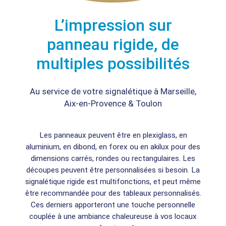
L’impression sur
panneau rigide, de
multiples possibilités
Au service de votre signalétique à Marseille,
Aix-en-Provence & Toulon
Les panneaux peuvent être en plexiglass, en
aluminium, en dibond, en forex ou en akilux pour des
dimensions carrés, rondes ou rectangulaires. Les
découpes peuvent être personnalisées si besoin. La
signalétique rigide est multifonctions, et peut même
être recommandée pour des tableaux personnalisés.
Ces derniers apporteront une touche personnelle
couplée à une ambiance chaleureuse à vos locaux