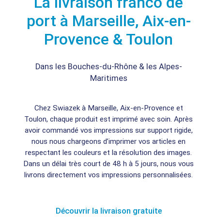
La livraison franco de
port à Marseille, Aix-en-
Provence & Toulon
Dans les Bouches-du-Rhône & les Alpes-
Maritimes
Chez Swiazek à Marseille, Aix-en-Provence et
Toulon, chaque produit est imprimé avec soin. Après
avoir commandé vos impressions sur support rigide,
nous nous chargeons d’imprimer vos articles en
respectant les couleurs et la résolution des images.
Dans un délai très court de 48 h à 5 jours, nous vous
livrons directement vos impressions personnalisées.
Découvrir la livraison gratuite