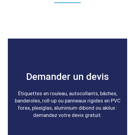
Demander un devis
Étiquettes en rouleau, autocollants, bâches,
banderoles, roll-up ou panneaux rigides en PVC
forex, plexiglas, aluminium dibond ou akilux :
demandez votre devis gratuit.