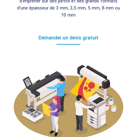
d’imprimer sur des petits et des grands formats
d’une épaisseur de 3 mm, 3,5 mm, 5 mm, 8 mm ou
10 mm.
Demander un devis gratuit