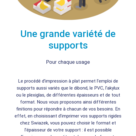
Une grande variété de
supports
Pour chaque usage
Le procédé d’impression à plat permet l’emploi de
supports aussi variés que le dibond, le PVC, l'akylux
ou le plexiglas, de différentes épaisseurs et de tout
format. Nous vous proposons ainsi différentes
finitions pour répondre à chacun de vos besoins. En
effet, en choisissant d’imprimer vos supports rigides
chez Swiazek, vous pouvez choisir le format et
l’épaisseur de votre support : il est possible