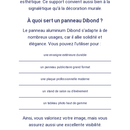
esthétique. Ce support convient aussi bien à la
signalétique qu’à la décoration murale.
À quoi sert un panneau Dibond ?
Le panneau aluminium Dibond s’adapte à de
nombreux usages, car il allie solidité et
élégance. Vous pouvez l’utiliser pour :
une enseigne extérieure durable
un panneau publicitaire grand format
une plaque professionnelle moderne
un stand de salon ou d’événement
un tableau photo haut de gamme
Ainsi, vous valorisez votre image, mais vous
assurez aussi une excellente visibilité.