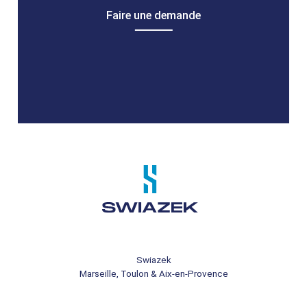
Faire une demande
Swiazek
Marseille, Toulon & Aix-en-Provence