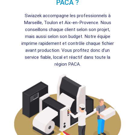
PACA ?
Swiazek accompagne les professionnels à
Marseille, Toulon et Aix-en-Provence. Nous
conseillons chaque client selon son projet,
mais aussi selon son budget. Notre équipe
imprime rapidement et contrôle chaque fichier
avant production. Vous profitez donc d’un
service fiable, local et réactif dans toute la
région PACA.