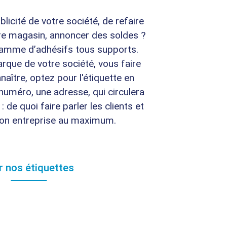
blicité de votre société, de refaire
tre magasin, annoncer des soldes ?
amme d’adhésifs tous supports.
arque de votre société, vous faire
naître, optez pour l'étiquette en
 numéro, une adresse, qui circulera
: de quoi faire parler les clients et
on entreprise au maximum.
r nos étiquettes