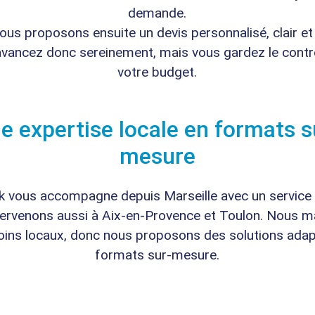
demande.
us proposons ensuite un devis personnalisé, clair et
vancez donc sereinement, mais vous gardez le contr
votre budget.
e expertise locale en formats s
mesure
k vous accompagne depuis Marseille avec un service r
ervenons aussi à Aix-en-Provence et Toulon. Nous m
oins locaux, donc nous proposons des solutions ada
formats sur-mesure.