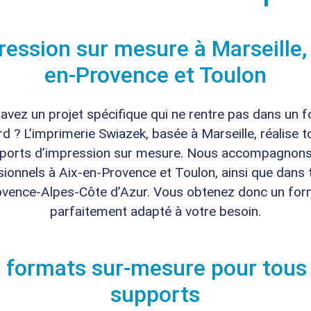
ression sur mesure à Marseille, 
en-Provence et Toulon
avez un projet spécifique qui ne rentre pas dans un 
d ? L’imprimerie Swiazek, basée à Marseille, réalise 
ports d’impression sur mesure. Nous accompagnons
ionnels à Aix-en-Provence et Toulon, ainsi que dans 
ovence-Alpes-Côte d’Azur. Vous obtenez donc un for
parfaitement adapté à votre besoin.
 formats sur-mesure pour tous
supports