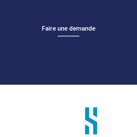
Faire une demande