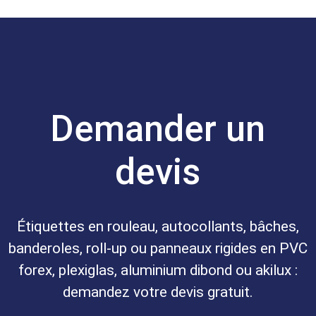
Demander un
devis
Étiquettes en rouleau, autocollants, bâches,
banderoles, roll-up ou panneaux rigides en PVC
forex, plexiglas, aluminium dibond ou akilux :
demandez votre devis gratuit.