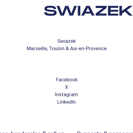
Swiazek
Marseille, Toulon & Aix-en-Provence
Facebook
X
Instagram
LinkedIn